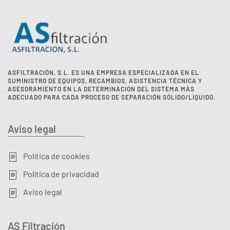
ASFILTRACIÓN, S.L. ES UNA EMPRESA ESPECIALIZADA EN EL
SUMINISTRO DE EQUIPOS, RECAMBIOS, ASISTENCIA TÉCNICA Y
ASESORAMIENTO EN LA DETERMINACIÓN DEL SISTEMA MÁS
ADECUADO PARA CADA PROCESO DE SEPARACIÓN SÓLIDO/LÍQUIDO.
Aviso legal
Política de cookies
Política de privacidad
Aviso legal
AS Filtración