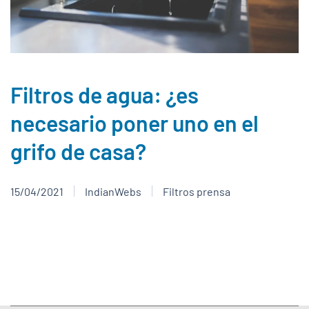
Filtros de agua: ¿es
necesario poner uno en el
grifo de casa?
15/04/2021
IndianWebs
Filtros prensa