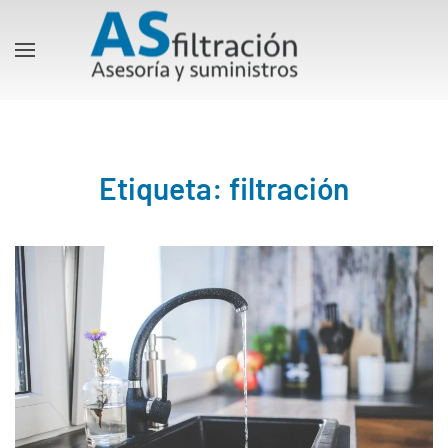
Etiqueta:
filtración