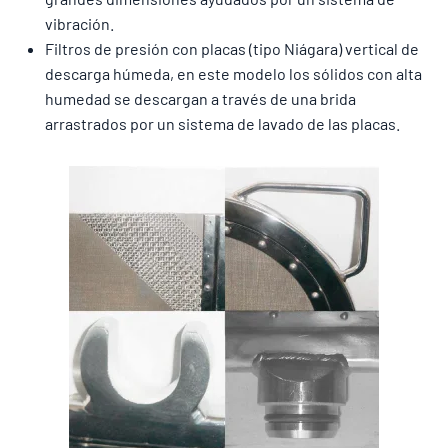
vibración.
Filtros de presión con placas (tipo Niágara) vertical de
descarga húmeda, en este modelo los sólidos con alta
humedad se descargan a través de una brida
arrastrados por un sistema de lavado de las placas.