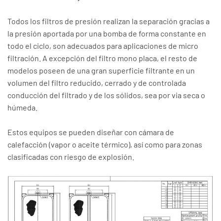
Todos los filtros de presión realizan la separación gracias a
la presión aportada por una bomba de forma constante en
todo el ciclo, son adecuados para aplicaciones de micro
filtración. A excepción del filtro mono placa, el resto de
modelos poseen de una gran superficie filtrante en un
volumen del filtro reducido, cerrado y de controlada
conducción del filtrado y de los sólidos, sea por via seca o
húmeda.
Estos equipos se pueden diseñar con cámara de
calefacción (vapor o aceite térmico), así como para zonas
clasificadas con riesgo de explosión.