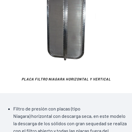
PLACA FILTRO NIAGARA HORIZONTAL Y VERTICAL
Filtro de presión con placas (tipo
Niagara) horizontal con descarga seca, en este modelo
la descarga de los sólidos con gran sequedad se realiza
con el filtro abierto y todas las placas fuera del