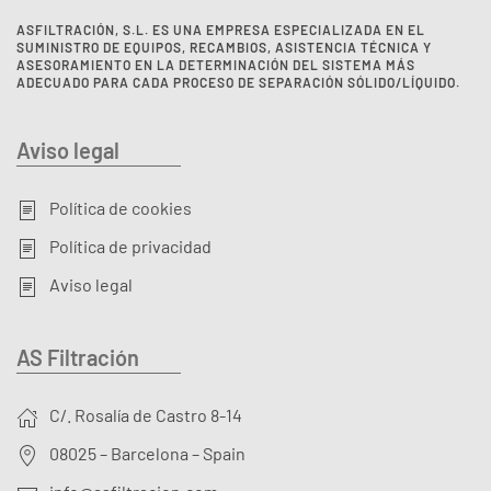
ASFILTRACIÓN, S.L. ES UNA EMPRESA ESPECIALIZADA EN EL
SUMINISTRO DE EQUIPOS, RECAMBIOS, ASISTENCIA TÉCNICA Y
ASESORAMIENTO EN LA DETERMINACIÓN DEL SISTEMA MÁS
ADECUADO PARA CADA PROCESO DE SEPARACIÓN SÓLIDO/LÍQUIDO.
Aviso legal
Política de cookies
Política de privacidad
Aviso legal
AS Filtración
C/. Rosalía de Castro 8-14
08025 – Barcelona – Spain