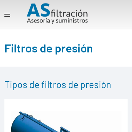
Filtros de presión
Tipos de filtros de presión