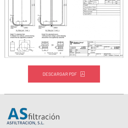
DESCARGAR PDF