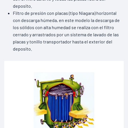
deposito.
Filtro de presión con placas (tipo Niagara) horizontal
con descarga húmeda, en este modelo la descarga de
los sólidos con alta humedad se realiza con el filtro
cerrado y arrastrados por un sistema de lavado de las
placas y tonillo transportador hasta el exterior del
deposito.