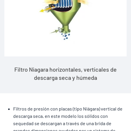
Filtro Niagara horizontales, verticales de
descarga seca y húmeda
Filtros de presión con placas (tipo Niágara) vertical de
descarga seca, en este modelo los sólidos con
sequedad se descargan a través de una brida de
grandes dimensiones ayudados por un sistema de