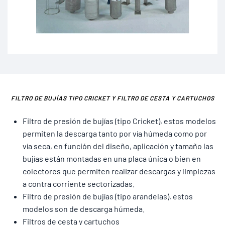
FILTRO DE BUJÍAS TIPO CRICKET Y FILTRO DE CESTA Y CARTUCHOS
Filtro de presión de bujías (tipo Cricket), estos modelos
permiten la descarga tanto por vía húmeda como por
vía seca, en función del diseño, aplicación y tamaño las
bujías están montadas en una placa única o bien en
colectores que permiten realizar descargas y limpiezas
a contra corriente sectorizadas.
Filtro de presión de bujías (tipo arandelas), estos
modelos son de descarga húmeda.
Filtros de cesta y cartuchos